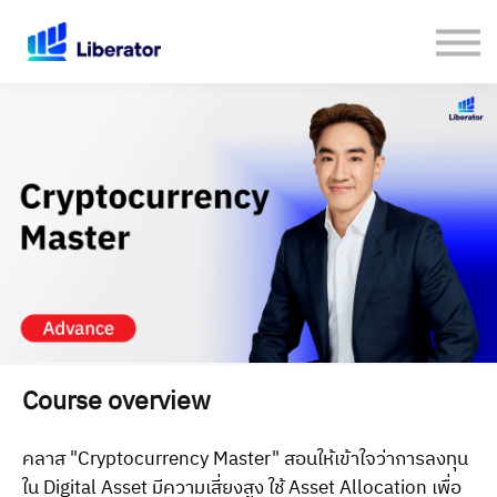
เกี่ยวกับเรา
คู่มือใช้งาน Website
เปิดบัญชีกับ Liberator
Login
Course overview
คลาส "Cryptocurrency Master" สอนให้เข้าใจว่าการลงทุน
ใน Digital Asset มีความเสี่ยงสูง ใช้ Asset Allocation เพื่อ