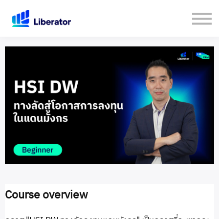
เกี่ยวกับเรา
คู่มือใช้งาน Website
เปิดบัญชีกับ Liberator
Login
Course overview