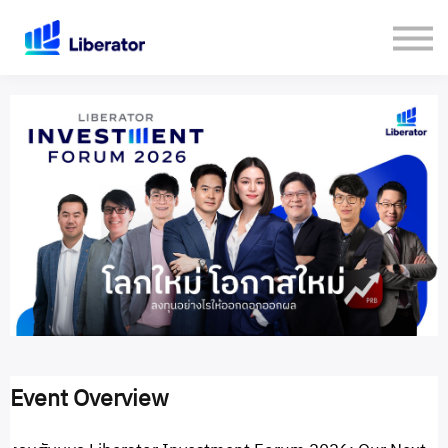
เกี่ยวกับเรา
คู่มือใช้งาน Website
เปิดบัญชีกับ Liberator
Login
Event Overview