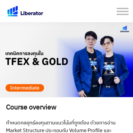
เกี่ยวกับเรา
คู่มือใช้งาน Website
เปิดบัญชีกับ Liberator
Login
Course overview
กำหนดกลยุทธ์ลงทุนตามแนวโน้มที่ถูกต้อง ด้วยการอ่าน
Market Structure ประกอบกับ Volume Profile และ