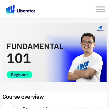
เกี่ยวกับเรา
คู่มือใช้งาน Website
เปิดบัญชีกับ Liberator
Login
Course overview