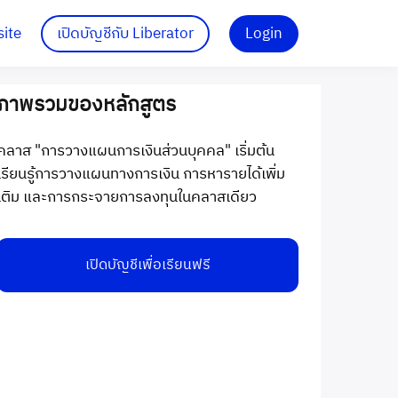
site
เปิดบัญชีกับ Liberator
Login
ภาพรวมของหลักสูตร
คลาส "การวางแผนการเงินส่วนบุคคล" เริ่มต้น
เรียนรู้การวางแผนทางการเงิน การหารายได้เพิ่ม
เติม และการกระจายการลงทุนในคลาสเดียว
เปิดบัญชีเพื่อเรียนฟรี