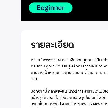
รายละเอียด
คลาส "การวางแผนการเงินส่วนบุคคล" เป็นหลักส
ครบถ้วน คุณจะได้เรียนรู้หลักการวางแผนทางกา
การวางเป้าหมายทางการเงินระยะสั้นและระยะย
คุณ
นอกจากนี้ คลาสยังแนะนำวิธีการหารายได้เพิ่ม
สร้างธุรกิจออนไลน์ หรือการลงทุนในสินทรัพย์ที
ลงทุนในสินทรัพย์ประเภทต่างๆ เพื่อสร้างพอร์ตการ