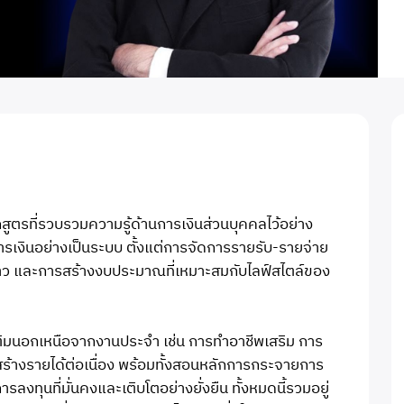
ูตรที่รวบรวมความรู้ด้านการเงินส่วนบุคคลไว้อย่าง
รเงินอย่างเป็นระบบ ตั้งแต่การจัดการรายรับ-รายจ่าย
าว และการสร้างงบประมาณที่เหมาะสมกับไลฟ์สไตล์ของ
เติมนอกเหนือจากงานประจำ เช่น การทำอาชีพเสริม การ
่สร้างรายได้ต่อเนื่อง พร้อมทั้งสอนหลักการกระจายการ
ลงทุนที่มั่นคงและเติบโตอย่างยั่งยืน ทั้งหมดนี้รวมอยู่