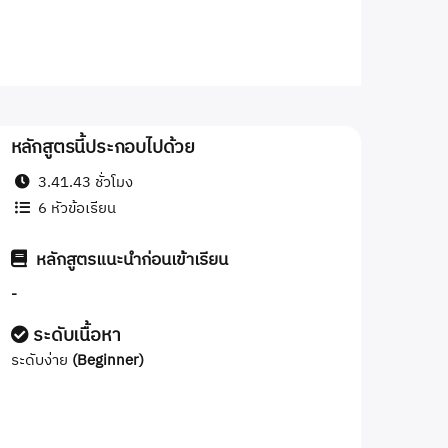
หลักสูตรนี้ประกอบไปด้วย
3.41.43 ชั่วโมง
6 หัวข้อเรียน
หลักสูตรแนะนำก่อนเข้าเรียน
-
ระดับเนื้อหา
ระดับง่าย
(Beginner)