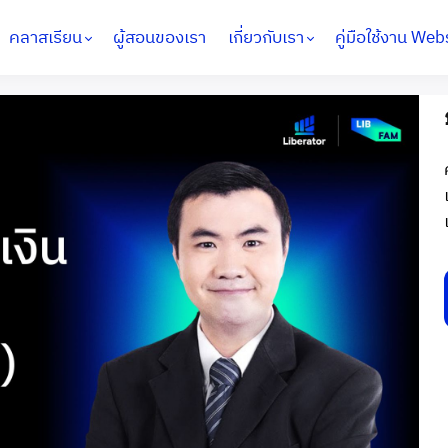
คลาสเรียน
ผู้สอนของเรา
เกี่ยวกับเรา
คู่มือใช้งาน Web