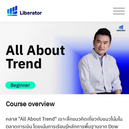
เกี่ยวกับเรา
คู่มือใช้งาน Website
เปิดบัญชีกับ Liberator
Login
Course overview
คลาส "All About Trend" เจาะลึกแนวคิดเกี่ยวกับแนวโน้มใน
ตลาดการเงิน โดยเน้นการเรียนรู้หลักการพื้นฐานจาก Dow