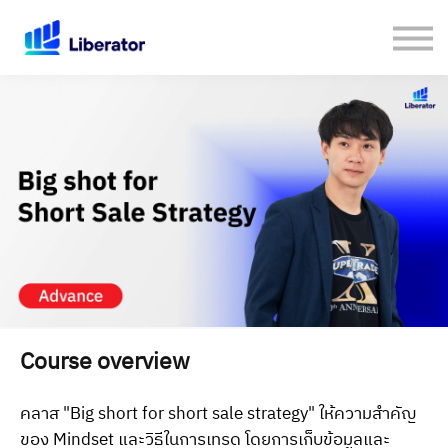
เกี่ยวกับเรา
คู่มือใช้งาน Website
เปิดบัญชีกับ Liberator
Login
Course overview
คลาส "Big short for short sale strategy" ให้ความสำคัญ
ของ Mindset และวิธีในการเทรด โดยการเก็บข้อมูลและ