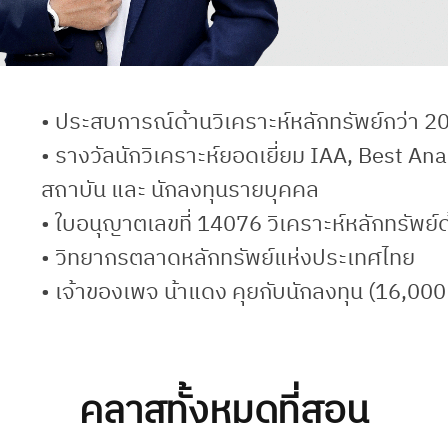
• ประสบการณ์ด้านวิเคราะห์หลักทรัพย์กว่า 20
• รางวัลนักวิเคราะห์ยอดเยี่ยม IAA, Best A
สถาบัน และ นักลงทุนรายบุคคล
• ใบอนุญาตเลขที่ 14076 วิเคราะห์หลักทรัพย์
• วิทยากรตลาดหลักทรัพย์แห่งประเทศไทย
• เจ้าของเพจ น้าแดง คุยกับนักลงทุน (16,000
คลาสทั้งหมดที่สอน