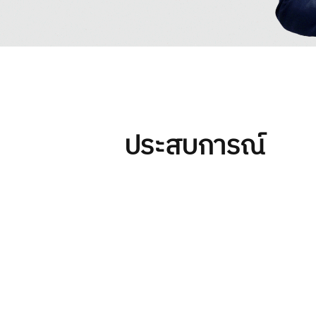
ประสบการณ์