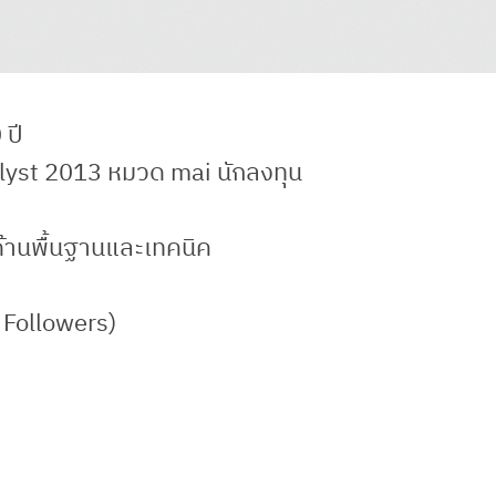
 ปี
nalyst 2013 หมวด mai นักลงทุน
ด้านพื้นฐานและเทคนิค
 Followers)