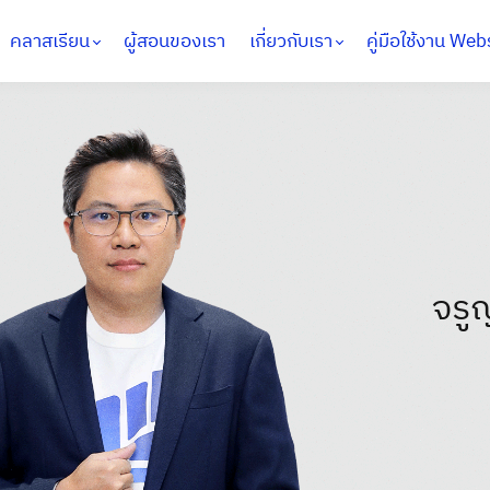
คลาสเรียน
ผู้สอนของเรา
เกี่ยวกับเรา
คู่มือใช้งาน Web
จรู