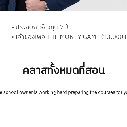
• ประสบการ์ลงทุน 9 ปี
• เจ้าของเพจ THE MONEY GAME (13,000 F
คลาสทั้งหมดที่สอน
e school owner is working hard preparing the courses for y