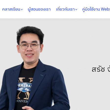
คลาสเรียน
ผู้สอนของเรา
เกี่ยวกับเรา
คู่มือใช้งาน Web
สรัช 