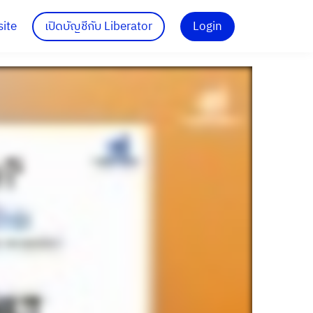
site
เปิดบัญชีกับ Liberator
Login