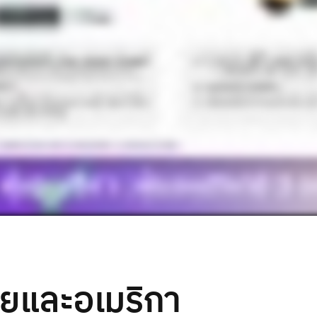
ไทยและอเมริกา