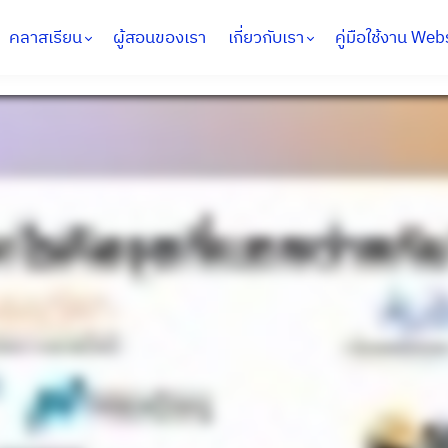
คลาสเรียน
ผู้สอนของเรา
เกี่ยวกับเรา
คู่มือใช้งาน Web